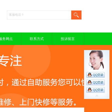
服务网点
联系方式
投诉留言