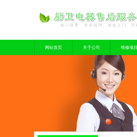
网站首页
关于公司
维修项