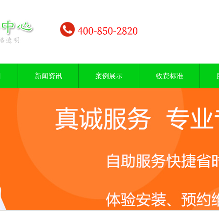
目
新闻资讯
案例展示
收费标准