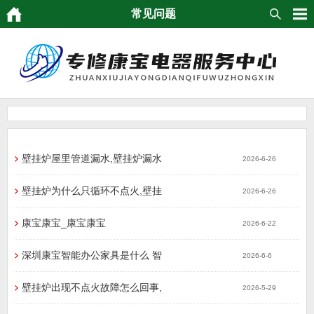
常见问题
壁挂炉屋里管道漏水,壁挂炉漏水
2026-6-26
壁挂炉为什么只循环不点火,壁挂
2026-6-26
康宝康宝_康宝康宝
2026-6-22
深圳康宝智能办公家具是什么 智
2026-6-6
壁挂炉出现不点火故障怎么回事,
2026-5-29