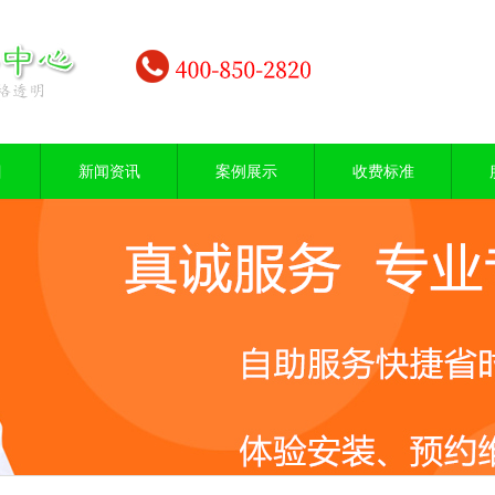
目
新闻资讯
案例展示
收费标准