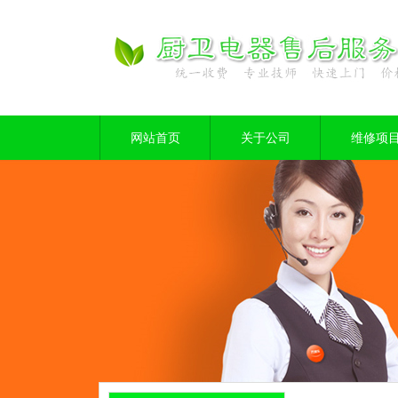
网站首页
关于公司
维修项