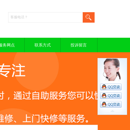
服务网点
联系方式
投诉留言