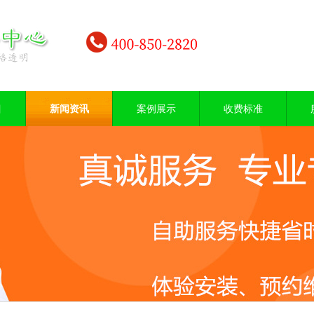
目
新闻资讯
案例展示
收费标准