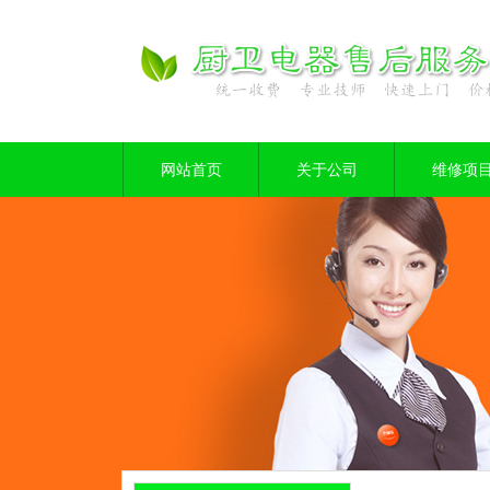
网站首页
关于公司
维修项