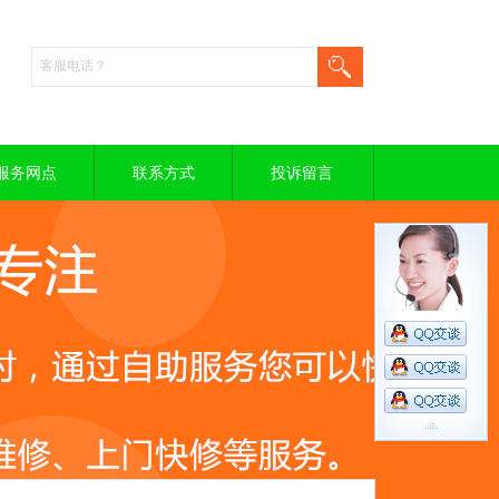
服务网点
联系方式
投诉留言